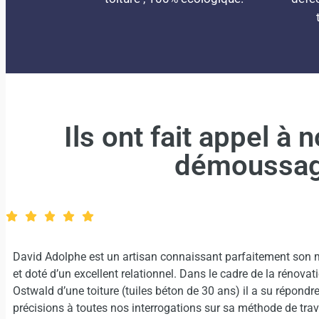
Ils ont fait appel à 
démoussage 
David Adolphe est un artisan connaissant parfaitement son mét
et doté d’un excellent relationnel. Dans le cadre de la rénovation
Ostwald d’une toiture (tuiles béton de 30 ans) il a su répondre 
précisions à toutes nos interrogations sur sa méthode de travail