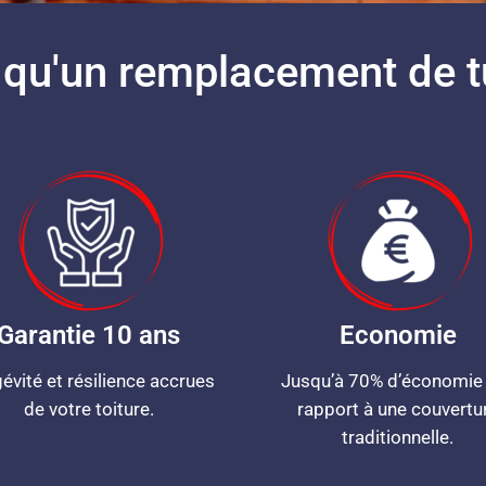
 qu'un remplacement de tu
Garantie 10 ans
Economie
évité et résilience accrues
Jusqu’à 70% d’économie
de votre toiture.
rapport à une couvertu
traditionnelle.