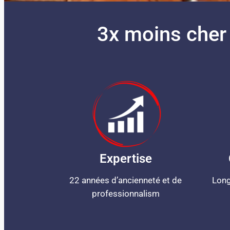
3x moins cher
Expertise
22 années d’ancienneté et de
Long
professionnalism