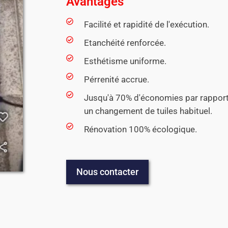
Avantages
Facilité et rapidité de l'exécution.
Etanchéité renforcée.
Esthétisme uniforme.
Pérrenité accrue.
Jusqu'à 70% d'économies par rapport
un changement de tuiles habituel.
Rénovation 100% écologique.
Nous contacter