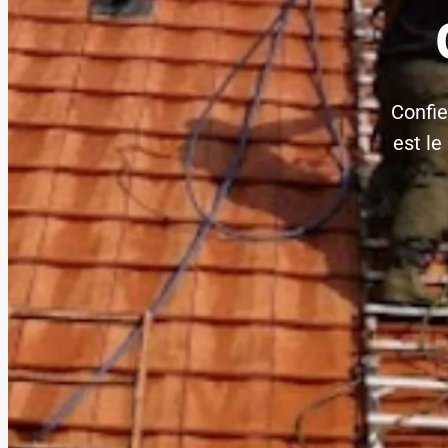
Confie
est le